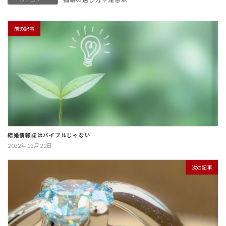
前の記事
結婚情報誌はバイブルじゃない
2022年12月22日
次の記事