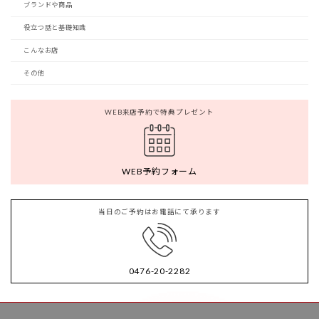
ブランドや商品
役立つ話と基礎知識
こんなお店
その他
WEB来店予約で特典プレゼント
WEB予約フォーム
当日のご予約はお電話にて承ります
0476-20-2282